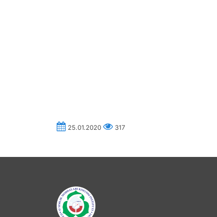
25.01.2020
317