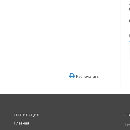
Распечатать
НАВИГАЦИЯ
СВ
Главная
Те