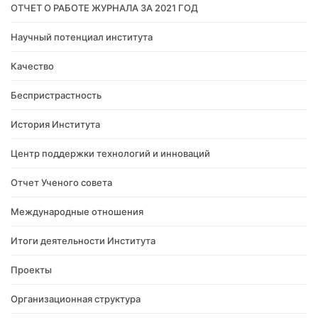
ОТЧЕТ О РАБОТЕ ЖУРНАЛА ЗА 2021 ГОД
Научный потенциал института
Качество
Беспристрастность
История Института
Центр поддержки технологий и инноваций
Отчет Ученого совета
Международные отношения
Итоги деятельности Института
Проекты
Организационная структура