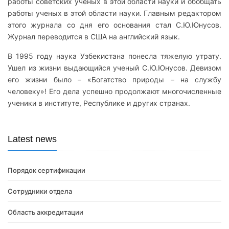
работы советских ученых в этой области науки и обобщать
работы ученых в этой области науки. Главным редактором
этого журнала со дня его основания стал С.Ю.Юнусов.
Журнал переводится в США на английский язык.
В 1995 году наука Узбекистана понесла тяжелую утрату.
Ушел из жизни выдающийся ученый С.Ю.Юнусов. Девизом
его жизни было – «Богатство природы – на службу
человеку»! Его дела успешно продолжают многочисленные
ученики в институте, Республике и других странах.
Latest news
Порядок сертификации
Сотрудники отдела
Область аккредитации