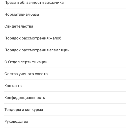
Права и обязанности заказчика
Нормативная база
Свидетельства
Порядок рассмотрения жалоб
Порядок рассмотрения апелляций
О Отдел сертификации
Состав ученого совета
Контакты
Конфиденциальность
Тендеры и конкурсы
Руководство