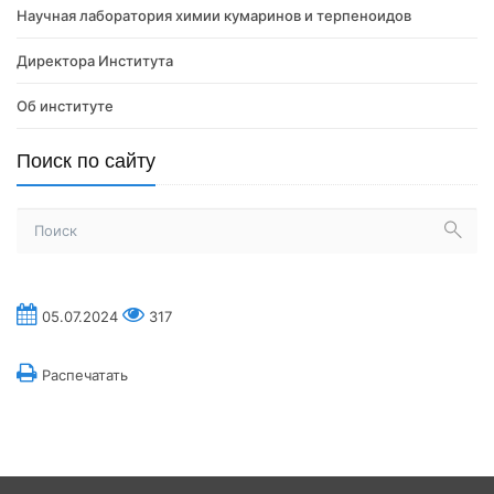
Научная лаборатория химии кумаринов и терпеноидов
Директора Института
Об институте
Поиск по сайту
05.07.2024
317
Распечатать