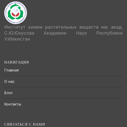
Институт химии растительных веществ им. акад.
С.Ю.Юнусова Академии Наук Республики
Узбекистан
НАВИГАЦИЯ
Главная
О нас
Блог
Контакты
СВЯЗАТЬСЯ С НАМИ