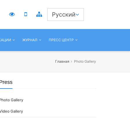
3
Русский
КАЦИИ
ЖУРНАЛ
ПРЕСС ЦЕНТР
Главная
Photo Gallery
Press
Photo Gallery
Video Gallery