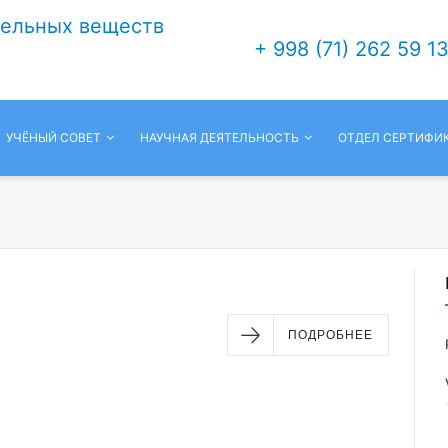
тельных веществ
+ 998 (71) 262 59 1
УЧЁНЫЙ СОВЕТ
НАУЧНАЯ ДЕЯТЕЛЬНОСТЬ
ОТДЕЛ СЕРТИФИ
ПОДРОБНЕЕ