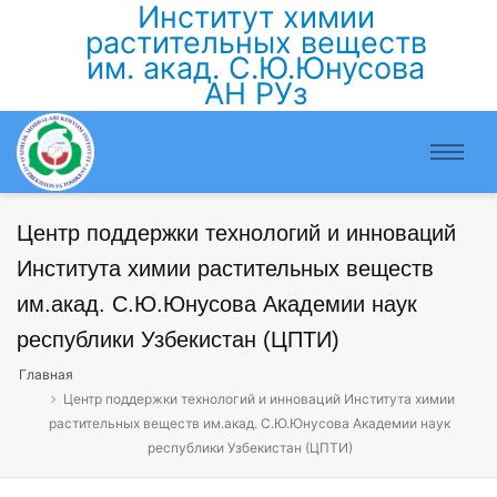
Институт химии
растительных веществ
им. акад. С.Ю.Юнусова
АН РУз
Центр поддержки технологий и инноваций
Института химии растительных веществ
им.акад. С.Ю.Юнусова Академии наук
республики Узбекистан (ЦПТИ)
Главная
Центр поддержки технологий и инноваций Института химии
растительных веществ им.акад. С.Ю.Юнусова Академии наук
республики Узбекистан (ЦПТИ)