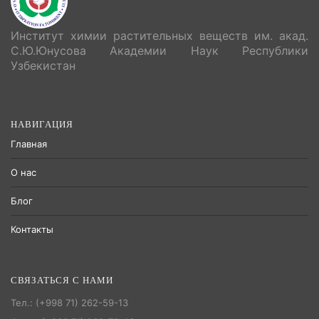
Институт химии растительных веществ им. акад.
С.Ю.Юнусова Академии Наук Республики
Узбекистан
НАВИГАЦИЯ
Главная
О нас
Блог
Контакты
СВЯЗАТЬСЯ С НАМИ
Тел.: (+998 71) 262-59-13