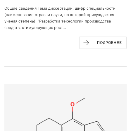
Общие сведения Тема диссертации, шифр специальности
(наименование отрасли науки, по которой присуждается
ученая степень): “Разработка технологий производства
средств, стимулирующих рост...
ПОДРОБНЕЕ