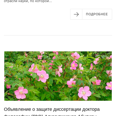
отрасли науки, по которой...
ПОДРОБНЕЕ
Объявление о защите диссертации доктора