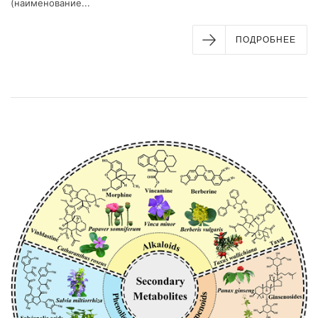
(наименование...
ПОДРОБНЕЕ