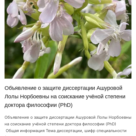
Объявление о защите диссертации Ашуровой
Лолы Норбоевны на соискание учёной степени
доктора философии (PhD)
Объявление о защите диссертации Ашуровой Лолы Норбоевны
на соискание учёной степени доктора философии (PhD)
Общая информация Тема диссертации, шифр специальности