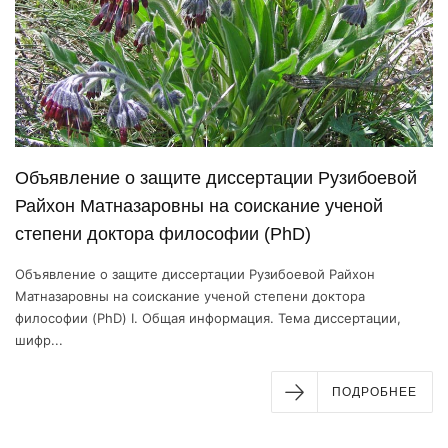
Объявление о защите диссертации Рузибоевой
Райхон Матназаровны на соискание ученой
степени доктора философии (PhD)
Объявление о защите диссертации Рузибоевой Райхон
Матназаровны на соискание ученой степени доктора
философии (PhD) I. Общая информация. Тема диссертации,
шифр...
ПОДРОБНЕЕ