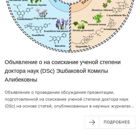
Объявление о на соискание ученой степени
доктора наук (DSc) Эшбаковой Комилы
Алибековны
Объявление о проведении обсуждения презентации,
подготовленной на соискание ученой степени доктора наук
(DSc) на основе статей, опубликованных в научных журналах...
ПОДРОБНЕЕ