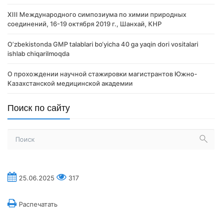
XIII Международного симпозиума по химии природных
соединений, 16-19 октября 2019 г., Шанхай, КНР
O‘zbekistonda GMP talablari bo‘yicha 40 ga yaqin dori vositalari
ishlab chiqarilmoqda
О прохождении научной стажировки магистрантов Южно-
Казахстанской медицинской академии
Поиск по сайту
25.06.2025
317
Распечатать