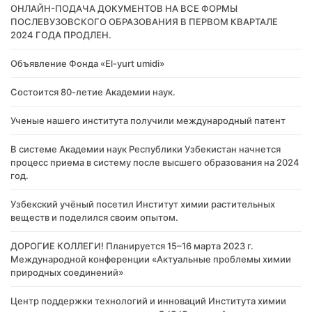
ОНЛАЙН-ПОДАЧА ДОКУМЕНТОВ НА ВСЕ ФОРМЫ
ПОСЛЕВУЗОВСКОГО ОБРАЗОВАНИЯ В ПЕРВОМ КВАРТАЛЕ
2024 ГОДА ПРОДЛЕН.
Объявление Фонда «El-yurt umidi»
Состоится 80-летие Академии наук.
Ученые нашего института получили международный патент
В системе Академии наук Республики Узбекистан начнется
процесс приема в систему после высшего образования на 2024
год.
Узбекский учёный посетил Институт химии растительных
веществ и поделился своим опытом.
ДОРОГИЕ КОЛЛЕГИ! Планируется 15–16 марта 2023 г.
Международной конференции «Актуальные проблемы химии
природных соединений»
Центр поддержки технологий и инноваций Института химии