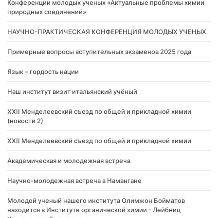
Конференции молодых ученых «Актуальные проблемы химии
природных соединений»
НАУЧНО-ПРАКТИЧЕСКАЯ КОНФЕРЕНЦИЯ МОЛОДЫХ УЧЕНЫХ
Примерные вопросы вступительных экзаменов 2025 года
Язык – гордость нации
Наш институт визит итальянский учёный
XXII Менделеевский съезд по общей и прикладной химии
(новости 2)
XXII Менделеевский съезд по общей и прикладной химии
Академическая и молодежная встреча
Научно-молодежная встреча в Намангане
Молодой ученый нашего института Олимжон Бойматов
находится в Институте органической химии - Лейбниц