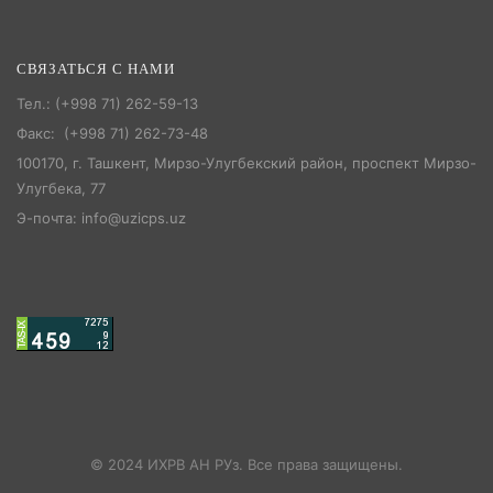
СВЯЗАТЬСЯ С НАМИ
Тел.: (+998 71) 262-59-13
Факс: (+998 71) 262-73-48
100170, г. Ташкент, Мирзо-Улугбекский район, проспект Мирзо-
Улугбека, 77
Э-почта: info@uzicps.uz
© 2024 ИХРВ АН РУз. Все права защищены.