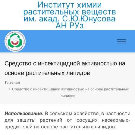
Институт химии
растительных веществ
им. акад. С.Ю.Юнусова
АН РУз
Cредство с инсектицидной активностью на
основе растительных липидов
Главная
Cредство с инсектицидной активностью на основе растительных
липидов
Использование:
В сельском хозяйстве, в частности
для защиты растений от сосущих насекомых-
вредителей на основе растительных липидов.