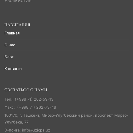
Узбекистан
НАВИГАЦИЯ
Главная
О нас
Блог
Контакты
СВЯЗАТЬСЯ С НАМИ
Тел.: (+998 71) 262-59-13
Факс: (+998 71) 262-73-48
100170, г. Ташкент, Мирзо-Улугбекский район, проспект Мирзо-
Улугбека, 77
Э-почта: info@uzicps.uz