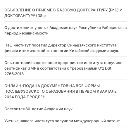
​ОБЪЯВЛЕНИЕ О ПРИЕМЕ В БАЗОВУЮ ДОКТОРАНТУРУ (PhD) И
ДОКТОРАНТУРУ (DSc)
О достижениях ученых Академия наук Республики Узбекистан в
период независимости
Наш институт посетил директор Синьцзянского института
физики и химической технологии Китайской академии наук.
Опытно-производственное предприятие института получило
сертификат GMP в соответствии с требованиями O’z DSt
2766:2018.
ОНЛАЙН-ПОДАЧА ДОКУМЕНТОВ НА ВСЕ ФОРМЫ
ПОСЛЕВУЗОВСКОГО ОБРАЗОВАНИЯ В ПЕРВОМ КВАРТАЛЕ
2024 ГОДА ПРОДЛЕН.
Состоится 80-летие Академии наук.
Ученые нашего института получили международный патент