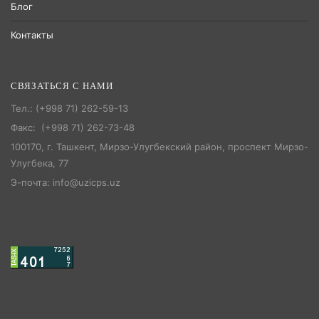
Блог
Контакты
СВЯЗАТЬСЯ С НАМИ
Тел.: (+998 71) 262-59-13
Факс: (+998 71) 262-73-48
100170, г. Ташкент, Мирзо-Улугбекский район, проспект Мирзо-
Улугбека, 77
Э-почта: info@uzicps.uz