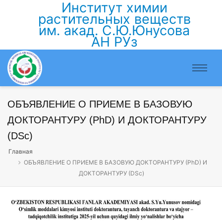
Институт химии
растительных веществ
им. акад. С.Ю.Юнусова
АН РУз
​ОБЪЯВЛЕНИЕ О ПРИЕМЕ В БАЗОВУЮ
ДОКТОРАНТУРУ (PhD) И ДОКТОРАНТУРУ
(DSc)
Главная
​ОБЪЯВЛЕНИЕ О ПРИЕМЕ В БАЗОВУЮ ДОКТОРАНТУРУ (PhD) И
ДОКТОРАНТУРУ (DSc)