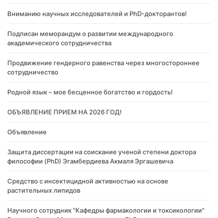
Вниманию научных исследователей и PhD-докторантов!
Подписан меморандум о развитии международного
академического сотрудничества
Продвижение гендерного равенства через многостороннее
сотрудничество
Родной язык – мое бесценное богатство и гордость!
ОБЪЯВЛЕНИЕ ПРИЕМ НА 2026 ГОД!
Объявление
Защита диссертации на соискание ученой степени доктора
философии (PhD) Эгамбердиева Акмаля Эргашевича
Cредство с инсектицидной активностью на основе
растительных липидов
Научного сотрудник "Кафедры фармакологии и токсикологии"