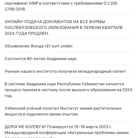
сертификат GMP в соответствии с требованиями O’z DSt
2766:2018.
ОНЛАЙН-ПОДАЧА ДОКУМЕНТОВ НА ВСЕ ФОРМЫ
ПОСЛЕВУЗОВСКОГО ОБРАЗОВАНИЯ В ПЕРВОМ КВАРТАЛЕ
2024 ГОДА ПРОДЛЕН.
Объявление Фонда «El-yurt umidi»
Состоится 80-летие Академии наук.
Ученые нашего института получили международный патент
В системе Академии наук Республики Узбекистан начнется
процесс приема в систему после высшего образования на 2024
год.
Узбекский учёный посетил Институт химии растительных
веществ и поделился своим опытом.
ДОРОГИЕ КОЛЛЕГИ! Планируется 15–16 марта 2023 г.
Международной конференции «Актуальные проблемы химии