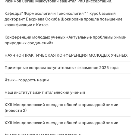
Рахимов Эргаш Максутович защитал PhD диссертации.
Кафедра” Фармакология и Токсикология " 1 курс базовый
докторант Бахриева Сохиба Шокировна прошла повышение
квалификации в Китае.
Конференции молодых ученых «Актуальные проблемы химии
природных соединений»
НАУЧНО-ПРАКТИЧЕСКАЯ КОНФЕРЕНЦИЯ МОЛОДЫХ УЧЕНЫХ
Примерные вопросы вступительных экзаменов 2025 года
Язык – гордость нации
Наш институт визит итальянский учёный
XXII Менделеевский съезд по общей и прикладной химии
(новости 2)
XXII Менделеевский съезд по общей и прикладной химии