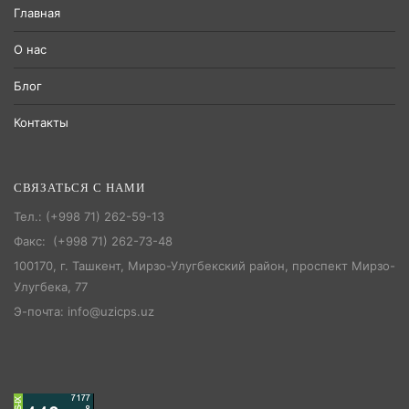
Главная
О нас
Блог
Контакты
СВЯЗАТЬСЯ С НАМИ
Тел.: (+998 71) 262-59-13
Факс: (+998 71) 262-73-48
100170, г. Ташкент, Мирзо-Улугбекский район, проспект Мирзо-
Улугбека, 77
Э-почта: info@uzicps.uz