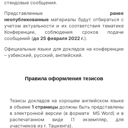
стендовые сообщения.
Представленные
ранее
неопубликованные
материалы будут отбираться с
учетом актуальности и их соответствия тематике
Конференции, соблюдения сроков подачи
сообщений (
до 25 февраля 2022 г.
).
Официальные языки для докладов на конференции
– узбекский, русский, английский.
Правила оформления тезисов
Тезисы докладов на хорошем английском языке
в объеме
1 страницы
должны быть представлены
в электронной версии (в формате MS Word) и в
распечатанном виде (1 экземпляр, для
участников из г. Ташкента).