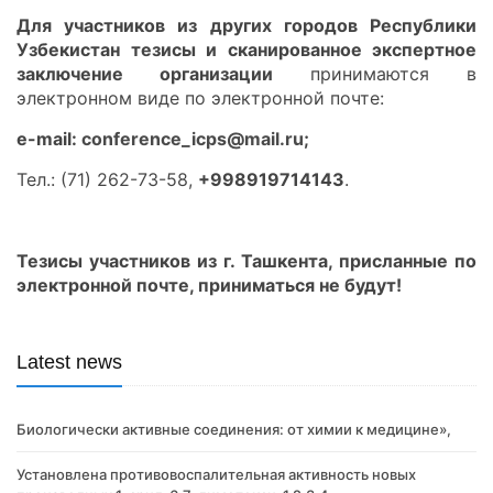
Для участников из других городов Республики
Узбекистан тезисы и сканированное экспертное
заключение организации
принимаются в
электронном виде по электронной почте:
e-mail:
conference_icps@mail.ru
;
Тел.: (71) 262-73-58,
+998919714143
.
Тезисы участников из г. Ташкента, присланные по
электронной почте, приниматься не будут!
Latest news
Биологически активные соединения: от химии к медицине»,
Установлена противовоспалительная активность новых