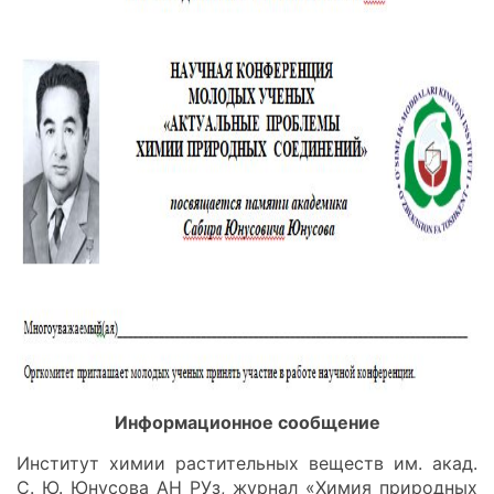
Информационное сообщение
Институт химии растительных веществ им. акад.
С. Ю. Юнусова АН РУз, журнал «Химия природных