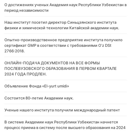
О достижениях ученых Академия наук Республики Узбекистан в
период независимости
Наш институт посетил директор Синьцзянского института
физики и химической технологии Китайской академии наук.
Опытно-производственное предприятие института получило
сертификат GMP в соответствии с требованиями O’z DSt
2766:2018.
ОНЛАЙН-ПОДАЧА ДОКУМЕНТОВ НА ВСЕ ФОРМЫ
ПОСЛЕВУЗОВСКОГО ОБРАЗОВАНИЯ В ПЕРВОМ КВАРТАЛЕ
2024 ГОДА ПРОДЛЕН.
Объявление Фонда «El-yurt umidi»
Состоится 80-летие Академии наук.
Ученые нашего института получили международный патент
В системе Академии наук Республики Узбекистан начнется
процесс приема в систему после высшего образования на 2024