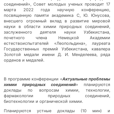
соединений», Совет молодых ученых проводит 17
марта 2022 года научную конференцию,
посвященную памяти академика С, Ю. Юнусова,
внесшего огромный вклад в развитие мировой
науки в области химии природных соединений,
заслуженного деятеля науки Узбекистана,
почетного члена Немецкой Академии
естествоиспытателей «Леопольдина», лауреата
Государственных премий Узбекистана, кавалера
Золотой медали имени Д. И. Менделеева, ряда
орденов и медалей.
В программе конференции «
Актуальные проблемы
химии природных соединений
» планируются
доклады по вопросам химии, технологии,
фармакологии природных соединений,
биотехнологии и органической химии.
Планируются устные доклады (10 мин) и