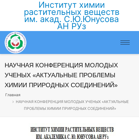
Институт химии
растительных веществ
им. акад. С.Ю.Юнусова
АН РУз
НАУЧНАЯ КОНФЕРЕНЦИЯ МОЛОДЫХ
УЧЕНЫХ «АКТУАЛЬНЫЕ ПРОБЛЕМЫ
ХИМИИ ПРИРОДНЫХ СОЕДИНЕНИЙ»
Главная
НАУЧНАЯ КОНФЕРЕНЦИЯ МОЛОДЫХ УЧЕНЫХ «АКТУАЛЬНЫЕ
ПРОБЛЕМЫ ХИМИИ ПРИРОДНЫХ СОЕДИНЕНИЙ»