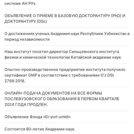
системе АН РУз.
​ОБЪЯВЛЕНИЕ О ПРИЕМЕ В БАЗОВУЮ ДОКТОРАНТУРУ (PhD) И
ДОКТОРАНТУРУ (DSc)
О достижениях ученых Академия наук Республики Узбекистан в
период независимости
Наш институт посетил директор Синьцзянского института
физики и химической технологии Китайской академии наук.
Опытно-производственное предприятие института получило
сертификат GMP в соответствии с требованиями O’z DSt
2766:2018.
ОНЛАЙН-ПОДАЧА ДОКУМЕНТОВ НА ВСЕ ФОРМЫ
ПОСЛЕВУЗОВСКОГО ОБРАЗОВАНИЯ В ПЕРВОМ КВАРТАЛЕ
2024 ГОДА ПРОДЛЕН.
Объявление Фонда «El-yurt umidi»
Состоится 80-летие Академии наук.