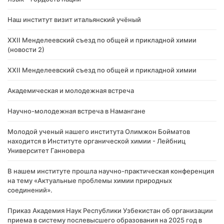
Наш институт визит итальянский учёный
XXII Менделеевский съезд по общей и прикладной химии
(новости 2)
XXII Менделеевский съезд по общей и прикладной химии
Академическая и молодежная встреча
Научно-молодежная встреча в Намангане
Молодой ученый нашего института Олимжон Бойматов
находится в Институте органической химии - Лейбниц
Университет Ганновера
В нашем институте прошла научно-практическая конференция
на тему «Актуальные проблемы химии природных
соединений».
Приказ Академия Наук Республики Узбекистан об организации
приема в систему послевысшего образования на 2025 год в