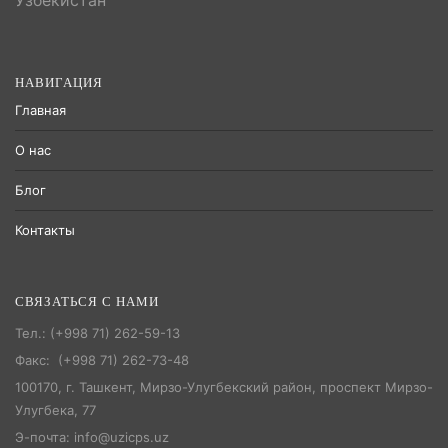
Узбекистан
НАВИГАЦИЯ
Главная
О нас
Блог
Контакты
СВЯЗАТЬСЯ С НАМИ
Тел.: (+998 71) 262-59-13
Факс: (+998 71) 262-73-48
100170, г. Ташкент, Мирзо-Улугбекский район, проспект Мирзо-
Улугбека, 77
Э-почта: info@uzicps.uz