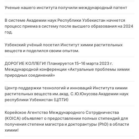
Ученые нашего института получили международный патент
В системе Академии наук Республики Узбекистан начнется
процесс приема в систему после высшего образования на 2024
год.
Узбекский учёный посетил Институт химии растительных
веществ и поделился своим опытом.
ДОРОГИЕ КОЛЛЕГИ! Планируется 15–16 марта 2023 г.
Международной конференции «Актуальные проблемы химии
природных соединений»
Центр поддержки технологий и инноваций Института химии
растительных веществ им.акад. С.Ю.Юнусова Академии наук
республики Узбекистан (ЦПТИ)
Корейское Агентство Международного Сотрудничества
(KOICA) объявляет о предоставлении полных стипендий для
получения степени магистра и докторантуры (PhD) в области
химии!