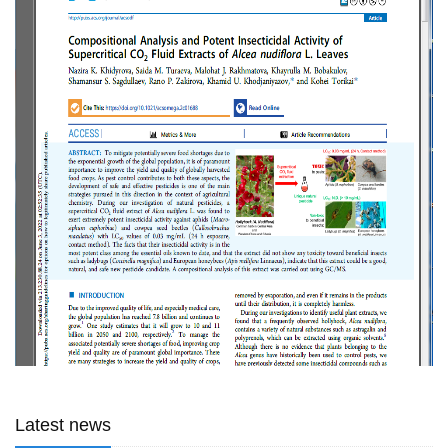
Latest news