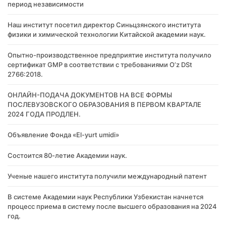
период независимости
Наш институт посетил директор Синьцзянского института
физики и химической технологии Китайской академии наук.
Опытно-производственное предприятие института получило
сертификат GMP в соответствии с требованиями O’z DSt
2766:2018.
ОНЛАЙН-ПОДАЧА ДОКУМЕНТОВ НА ВСЕ ФОРМЫ
ПОСЛЕВУЗОВСКОГО ОБРАЗОВАНИЯ В ПЕРВОМ КВАРТАЛЕ
2024 ГОДА ПРОДЛЕН.
Объявление Фонда «El-yurt umidi»
Состоится 80-летие Академии наук.
Ученые нашего института получили международный патент
В системе Академии наук Республики Узбекистан начнется
процесс приема в систему после высшего образования на 2024
год.