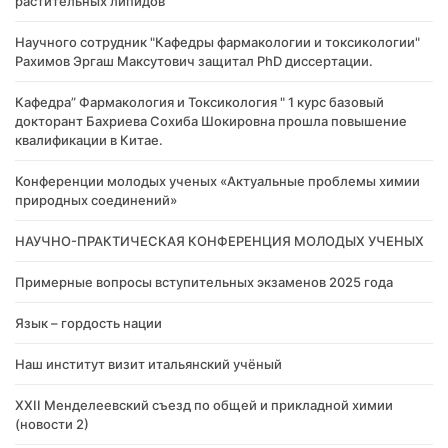
растительных липидов
Научного сотрудник "Кафедры фармакологии и токсикологии"
Рахимов Эргаш Максутович защитал PhD диссертации.
Кафедра” Фармакология и Токсикология " 1 курс базовый
докторант Бахриева Сохиба Шокировна прошла повышение
квалификации в Китае.
Конференции молодых ученых «Актуальные проблемы химии
природных соединений»
НАУЧНО-ПРАКТИЧЕСКАЯ КОНФЕРЕНЦИЯ МОЛОДЫХ УЧЕНЫХ
Примерные вопросы вступительных экзаменов 2025 года
Язык – гордость нации
Наш институт визит итальянский учёный
XXII Менделеевский съезд по общей и прикладной химии
(новости 2)