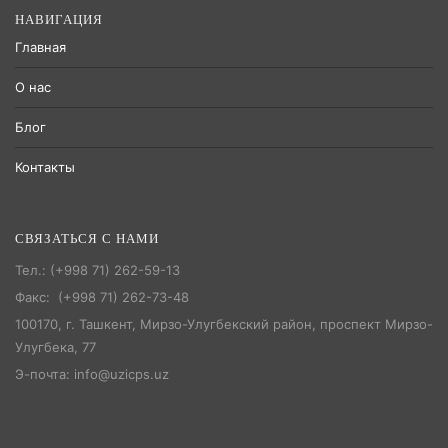
НАВИГАЦИЯ
Главная
О нас
Блог
Контакты
СВЯЗАТЬСЯ С НАМИ
Тел.: (+998 71) 262-59-13
Факс: (+998 71) 262-73-48
100170, г. Ташкент, Мирзо-Улугбекский район, проспект Мирзо-
Улугбека, 77
Э-почта: info@uzicps.uz