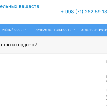
тельных веществ
+ 998 (71) 262 59 1
УЧЁНЫЙ СОВЕТ
НАУЧНАЯ ДЕЯТЕЛЬНОСТЬ
ОТДЕЛ СЕРТИФИ
ство и гордость!