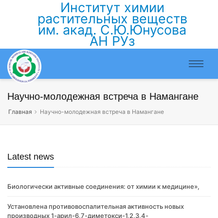
Институт химии
растительных веществ
им. акад. С.Ю.Юнусова
АН РУз
Научно-молодежная встреча в Намангане
Главная
Научно-молодежная встреча в Намангане
Latest news
Биологически активные соединения: от химии к медицине»,
Установлена противовоспалительная активность новых
производных 1-арил-6,7-диметокси-1,2,3,4-