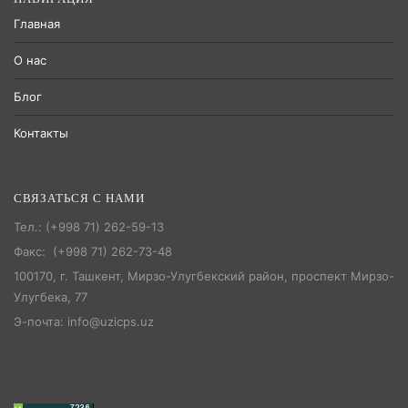
Главная
О нас
Блог
Контакты
СВЯЗАТЬСЯ С НАМИ
Тел.: (+998 71) 262-59-13
Факс: (+998 71) 262-73-48
100170, г. Ташкент, Мирзо-Улугбекский район, проспект Мирзо-
Улугбека, 77
Э-почта: info@uzicps.uz