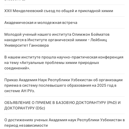
XXII Менделеевский съезд по общей и прикладной химии
Академическая и молодежная встреча
Молодой ученый нашего института Олимжон Бойматов
находится в Институте органической химии - Лейбниц
Университет Ганновера
В нашем институте прошла научно-практическая конференция
на тему «Актуальные проблемы химии природных
соединений».
Приказ Академия Наук Республики Узбекистан об организации
приема в систему послевысшего образования на 2025 год в
системе АН РУз.
​ОБЪЯВЛЕНИЕ О ПРИЕМЕ В БАЗОВУЮ ДОКТОРАНТУРУ (PhD) И
ДОКТОРАНТУРУ (DSc)
О достижениях ученых Академия наук Республики Узбекистан в
период независимости