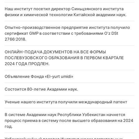
Наш институт посетил директор Синьцзянского института
физики и химической технологии Китайской академии наук.
Опытно-производственное предприятие института получило
сертификат GMP в соответствии с требованиями O’z DSt
2766:2018.
ОНЛАЙН-ПОДАЧА ДОКУМЕНТОВ НА ВСЕ ФОРМЫ
ПОСЛЕВУЗОВСКОГО ОБРАЗОВАНИЯ В ПЕРВОМ КВАРТАЛЕ
2024 ГОДА ПРОДЛЕН.
Объявление Фонда «El-yurt umidi»
Состоится 80-летие Академии наук.
Ученые нашего института получили международный патент
В системе Академии наук Республики Узбекистан начнется
процесс приема в систему после высшего образования на 2024
год.