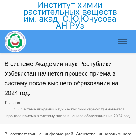
Институт химии
растительных веществ
им. акад. С.Ю.Юнусова
АН РУз
В системе Академии наук Республики
Узбекистан начнется процесс приема в
систему после высшего образования на
2024 год.
Главная
В системе Академии наук Республики Узбекистан начнется
процесс приема в систему после высшего образования на 2024 год.
В соответствии с информацией Агентства инновационного