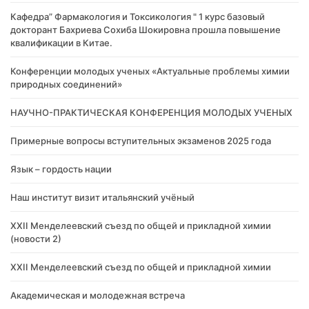
Кафедра” Фармакология и Токсикология " 1 курс базовый
докторант Бахриева Сохиба Шокировна прошла повышение
квалификации в Китае.
Конференции молодых ученых «Актуальные проблемы химии
природных соединений»
НАУЧНО-ПРАКТИЧЕСКАЯ КОНФЕРЕНЦИЯ МОЛОДЫХ УЧЕНЫХ
Примерные вопросы вступительных экзаменов 2025 года
Язык – гордость нации
Наш институт визит итальянский учёный
XXII Менделеевский съезд по общей и прикладной химии
(новости 2)
XXII Менделеевский съезд по общей и прикладной химии
Академическая и молодежная встреча