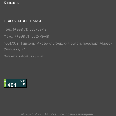
Контакты
СВЯЗАТЬСЯ С НАМИ
Тел.: (+998 71) 262-59-13
Факс: (+998 71) 262-73-48
100170, г. Ташкент, Мирзо-Улугбекский район, проспект Мирзо-
Улугбека, 77
Э-почта: info@uzicps.uz
© 2024 ИХРВ АН РУз. Все права защищены.