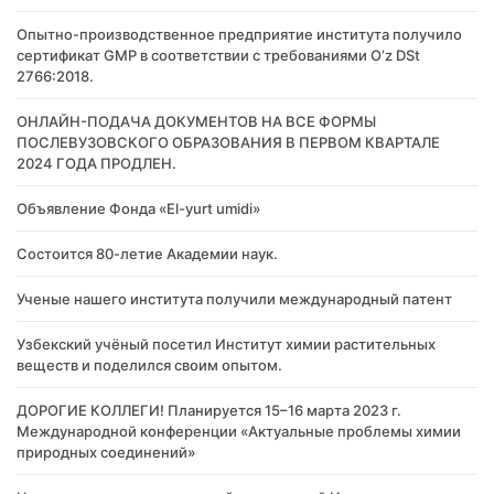
Опытно-производственное предприятие института получило
сертификат GMP в соответствии с требованиями O’z DSt
2766:2018.
ОНЛАЙН-ПОДАЧА ДОКУМЕНТОВ НА ВСЕ ФОРМЫ
ПОСЛЕВУЗОВСКОГО ОБРАЗОВАНИЯ В ПЕРВОМ КВАРТАЛЕ
2024 ГОДА ПРОДЛЕН.
Объявление Фонда «El-yurt umidi»
Состоится 80-летие Академии наук.
Ученые нашего института получили международный патент
Узбекский учёный посетил Институт химии растительных
веществ и поделился своим опытом.
ДОРОГИЕ КОЛЛЕГИ! Планируется 15–16 марта 2023 г.
Международной конференции «Актуальные проблемы химии
природных соединений»