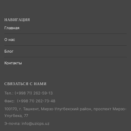
НАВИГАЦИЯ
Главная
О нас
Блог
Контакты
СВЯЗАТЬСЯ С НАМИ
Тел.: (+998 71) 262-59-13
Факс: (+998 71) 262-73-48
100170, г. Ташкент, Мирзо-Улугбекский район, проспект Мирзо-
Улугбека, 77
Э-почта: info@uzicps.uz