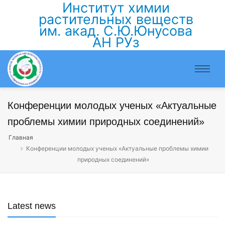
Институт химии
растительных веществ
им. акад. С.Ю.Юнусова
АН РУз
Конференции молодых ученых «Актуальные
проблемы химии природных соединений»
Главная
Конференции молодых ученых «Актуальные проблемы химии
природных соединений»
Latest news