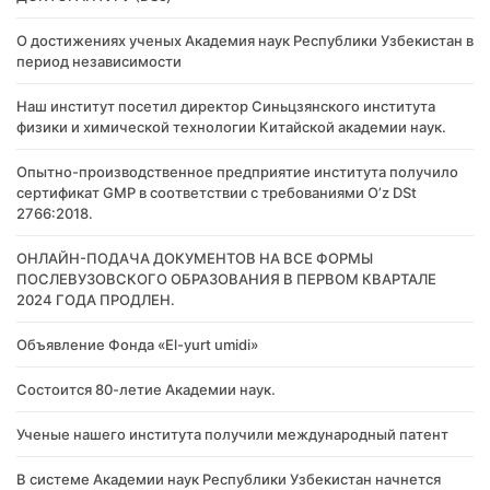
О достижениях ученых Академия наук Республики Узбекистан в
период независимости
Наш институт посетил директор Синьцзянского института
физики и химической технологии Китайской академии наук.
Опытно-производственное предприятие института получило
сертификат GMP в соответствии с требованиями O’z DSt
2766:2018.
ОНЛАЙН-ПОДАЧА ДОКУМЕНТОВ НА ВСЕ ФОРМЫ
ПОСЛЕВУЗОВСКОГО ОБРАЗОВАНИЯ В ПЕРВОМ КВАРТАЛЕ
2024 ГОДА ПРОДЛЕН.
Объявление Фонда «El-yurt umidi»
Состоится 80-летие Академии наук.
Ученые нашего института получили международный патент
В системе Академии наук Республики Узбекистан начнется