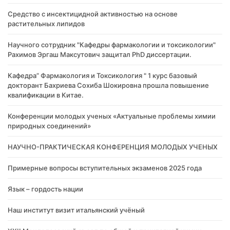
Cредство с инсектицидной активностью на основе
растительных липидов
Научного сотрудник "Кафедры фармакологии и токсикологии"
Рахимов Эргаш Максутович защитал PhD диссертации.
Кафедра” Фармакология и Токсикология " 1 курс базовый
докторант Бахриева Сохиба Шокировна прошла повышение
квалификации в Китае.
Конференции молодых ученых «Актуальные проблемы химии
природных соединений»
НАУЧНО-ПРАКТИЧЕСКАЯ КОНФЕРЕНЦИЯ МОЛОДЫХ УЧЕНЫХ
Примерные вопросы вступительных экзаменов 2025 года
Язык – гордость нации
Наш институт визит итальянский учёный