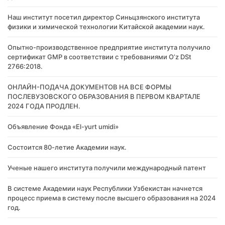
Наш институт посетил директор Синьцзянского института
физики и химической технологии Китайской академии наук.
Опытно-производственное предприятие института получило
сертификат GMP в соответствии с требованиями O’z DSt
2766:2018.
ОНЛАЙН-ПОДАЧА ДОКУМЕНТОВ НА ВСЕ ФОРМЫ
ПОСЛЕВУЗОВСКОГО ОБРАЗОВАНИЯ В ПЕРВОМ КВАРТАЛЕ
2024 ГОДА ПРОДЛЕН.
Объявление Фонда «El-yurt umidi»
Состоится 80-летие Академии наук.
Ученые нашего института получили международный патент
В системе Академии наук Республики Узбекистан начнется
процесс приема в систему после высшего образования на 2024
год.