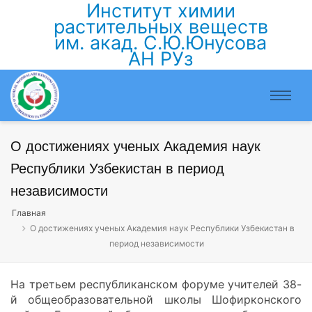
Институт химии
растительных веществ
им. акад. С.Ю.Юнусова
АН РУз
О достижениях ученых Академия наук
Республики Узбекистан в период
независимости
Главная
О достижениях ученых Академия наук Республики Узбекистан в
период независимости
На третьем республиканском форуме учителей 38-
й общеобразовательной школы Шофирконского