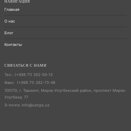
НАВИГАЦИЯ
Главная
О нас
Блог
Контакты
СВЯЗАТЬСЯ С НАМИ
Тел.: (+998 71) 262-59-13
Факс: (+998 71) 262-73-48
100170, г. Ташкент, Мирзо-Улугбекский район, проспект Мирзо-
Улугбека, 77
Э-почта: info@uzicps.uz