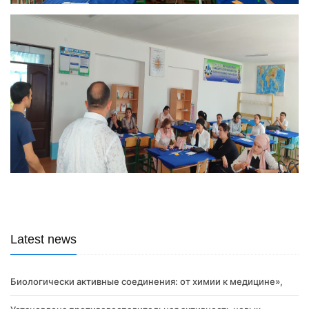
Latest news
Биологически активные соединения: от химии к медицине»,