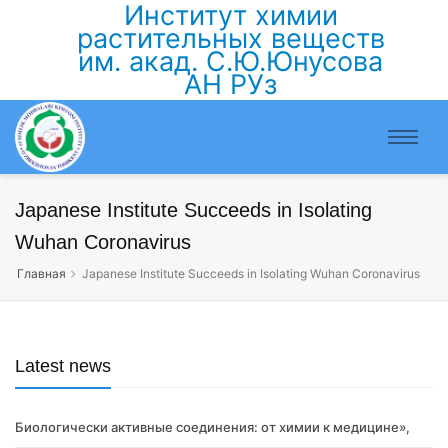
Институт химии
растительных веществ
им. акад. С.Ю.Юнусова
АН РУз
Japanese Institute Succeeds in Isolating
Wuhan Coronavirus
Главная
Japanese Institute Succeeds in Isolating Wuhan Coronavirus
Latest news
Биологически активные соединения: от химии к медицине»,