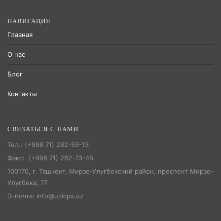
НАВИГАЦИЯ
Главная
О нас
Блог
Контакты
СВЯЗАТЬСЯ С НАМИ
Тел.: (+998 71) 262-59-13
Факс: (+998 71) 262-73-48
100170, г. Ташкент, Мирзо-Улугбекский район, проспект Мирзо-
Улугбека, 77
Э-почта: info@uzicps.uz