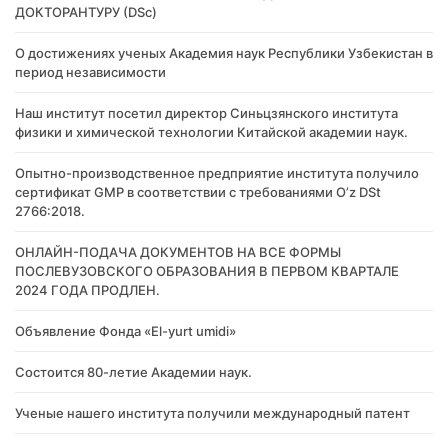
ДОКТОРАНТУРУ (DSc)
О достижениях ученых Академия наук Республики Узбекистан в
период независимости
Наш институт посетил директор Синьцзянского института
физики и химической технологии Китайской академии наук.
Опытно-производственное предприятие института получило
сертификат GMP в соответствии с требованиями O’z DSt
2766:2018.
ОНЛАЙН-ПОДАЧА ДОКУМЕНТОВ НА ВСЕ ФОРМЫ
ПОСЛЕВУЗОВСКОГО ОБРАЗОВАНИЯ В ПЕРВОМ КВАРТАЛЕ
2024 ГОДА ПРОДЛЕН.
Объявление Фонда «El-yurt umidi»
Состоится 80-летие Академии наук.
Ученые нашего института получили международный патент