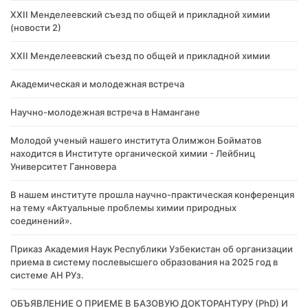
XXII Менделеевский съезд по общей и прикладной химии
(новости 2)
XXII Менделеевский съезд по общей и прикладной химии
Академическая и молодежная встреча
Научно-молодежная встреча в Намангане
Молодой ученый нашего института Олимжон Бойматов
находится в Институте органической химии - Лейбниц
Университет Ганновера
В нашем институте прошла научно-практическая конференция
на тему «Актуальные проблемы химии природных
соединений».
Приказ Академия Наук Республики Узбекистан об организации
приема в систему послевысшего образования на 2025 год в
системе АН РУз.
​ОБЪЯВЛЕНИЕ О ПРИЕМЕ В БАЗОВУЮ ДОКТОРАНТУРУ (PhD) И